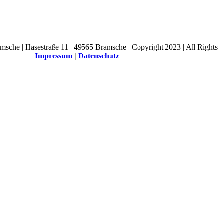
amsche | Hasestraße 11 | 49565 Bramsche | Copyright 2023 | All Rights
Impressum
|
Datenschutz