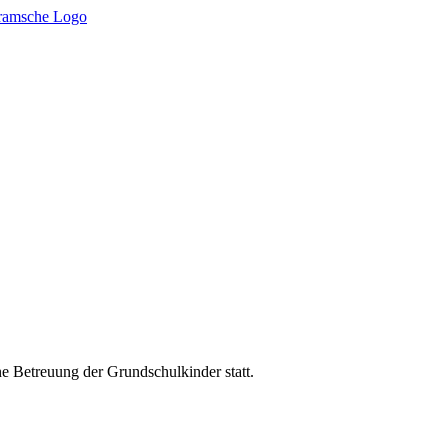
ne Betreuung der Grundschulkinder statt.