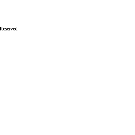
 Reserved |